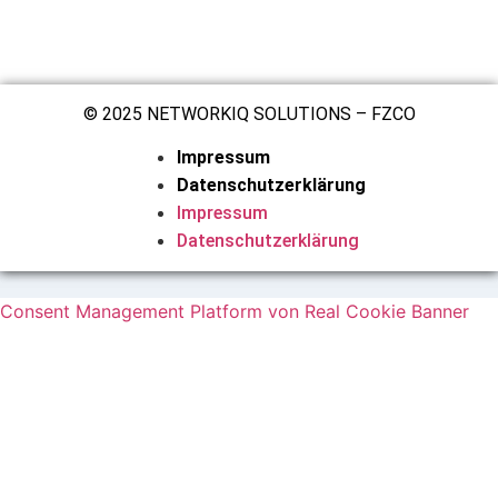
© 2025 NETWORKIQ SOLUTIONS – FZCO
Impressum
Datenschutzerklärung
Impressum
Datenschutzerklärung
Consent Management Platform von Real Cookie Banner