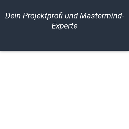
Dein Projektprofi und Mastermind-
Experte